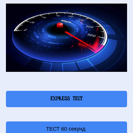
express ТЕСТ
ТЕСТ 60 секунд