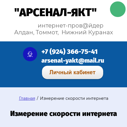
"АРСЕНАЛ-ЯКТ"
интернет-пров@йдер
Алдан, Томмот, Нижний Куранах
+7 (924) 366-75-41
arsenal-yakt@mail.ru
Главная
/
Измерение скорости интернета
Измерение скорости интернета