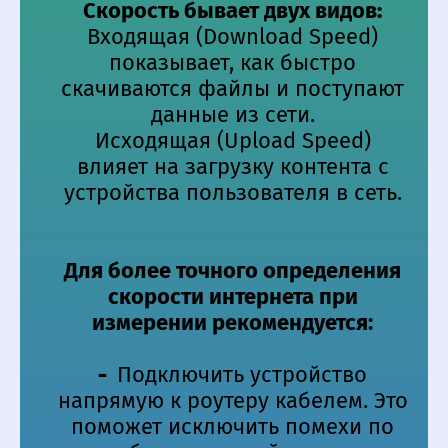
Скорость бывает двух видов
:
Входящая (Download Speed)
показывает, как быcтро
скачиваются файлы и поступают
данные из сети.
Исходящая (Upload Speed)
влияет на загрузку контента с
устройства пользователя в сеть.
Для более точного определения
скорости интернета при
измерении рекомендуется:
-
Подключить устройство
напрямую к роутеру кабелем. Это
поможет исключить помехи по