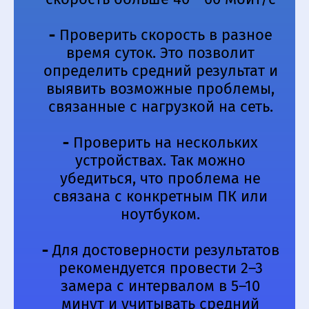
-
Проверить скорость в разное
время суток. Это позволит
определить средний результат и
выявить возможные проблемы,
связанные с нагрузкой на сеть.
-
Проверить на нескольких
устройствах. Так можно
убедиться, что проблема не
связана с конкретным ПК или
ноутбуком.
-
Для достоверности результатов
рекомендуется провести 2–3
замера с интервалом в 5–10
минут и учитывать средний