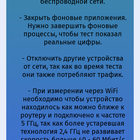
беспроводной сети.
- Закрыть фоновые приложения.
Нужно завершить фоновые
процессы, чтобы тест показал
реальные цифры.
- Отключить другие устройства
от сети, так как во время теста
они также потребляют трафик.
- При измерении через WiFi
необходимо чтобы устройство
находилось как можно ближе к
роутеру и подключено к частоте
5 ГГц, так как более устаревшая
технология 2,4 ГГц не развивает
скорость больше 40 - 60 Мбит/c