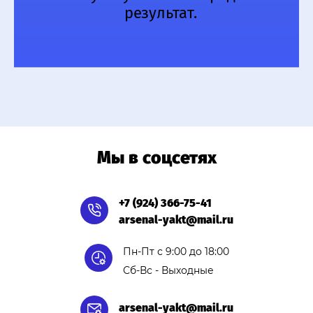
результат.
Мы в соцсетях
+7 (924) 366-75-41
arsenal-yakt@mail.ru
Пн-Пт с 9:00 до 18:00
Сб-Вс - Выходные
arsenal-yakt@mail.ru